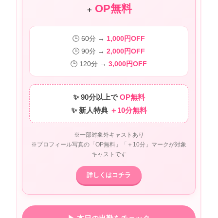
OP無料
＋
🕒 60分 →
1,000円OFF
🕒 90分 →
2,000円OFF
🕒 120分 →
3,000円OFF
✨ 90分以上で
OP無料
✨ 新人特典
＋10分無料
※一部対象外キャストあり
※プロフィール写真の「OP無料」「＋10分」マークが対象
キャストです
詳しくはコチラ