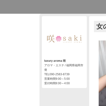
女
luxury aroma 咲
アロマ・エステ / 福岡県福岡市
発
TEL090-2583-8739
営業時間9:00～5:00
受付時間8:00～4:00