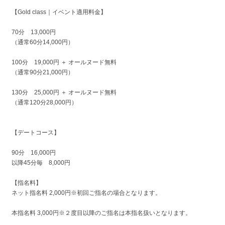
【Gold class｜イベント適用料金】
70分 13,000円
（通常60分14,000円）
100分 19,000円 ＋ オールヌード無料
（通常90分21,000円）
130分 25,000円 ＋ オールヌード無料
（通常120分28,000円）
【デートコース】
90分 16,000円
以降45分毎 8,000円
【指名料】
ネット指名料 2,000円※初回ご指名の場合となります。
本指名料 3,000円※２度目以降のご指名は本指名扱いとなります。