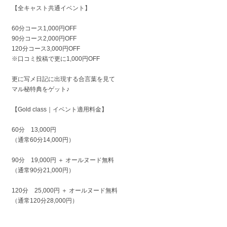
【全キャスト共通イベント】
60分コース1,000円OFF
90分コース2,000円OFF
120分コース3,000円OFF
※口コミ投稿で更に1,000円OFF
更に写メ日記に出現する合言葉を見て
マル秘特典をゲット♪
【Gold class｜イベント適用料金】
60分 13,000円
（通常60分14,000円）
90分 19,000円 ＋ オールヌード無料
（通常90分21,000円）
120分 25,000円 ＋ オールヌード無料
（通常120分28,000円）