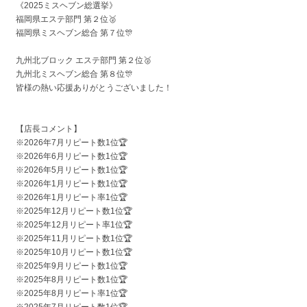
《2025ミスヘブン総選挙》
福岡県エステ部門 第２位🥈
福岡県ミスヘブン総合 第７位🎊
九州北ブロック エステ部門 第２位🥈
九州北ミスヘブン総合 第８位🎊
皆様の熱い応援ありがとうございました！
【店長コメント】
※2026年7月リピート数1位🏆
※2026年6月リピート数1位🏆
※2026年5月リピート数1位🏆
※2026年1月リピート数1位🏆
※2026年1月リピート率1位🏆
※2025年12月リピート数1位🏆
※2025年12月リピート率1位🏆
※2025年11月リピート数1位🏆
※2025年10月リピート数1位🏆
※2025年9月リピート数1位🏆
※2025年8月リピート数1位🏆
※2025年8月リピート率1位🏆
※2025年7月リピート数1位🏆