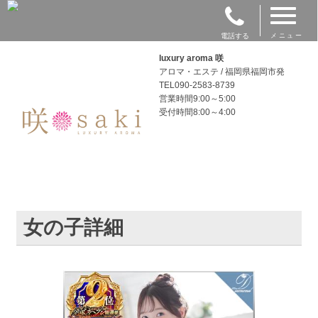
電話する
メニュー
luxury aroma 咲
アロマ・エステ / 福岡県福岡市発
TEL090-2583-8739
営業時間9:00～5:00
受付時間8:00～4:00
女の子詳細