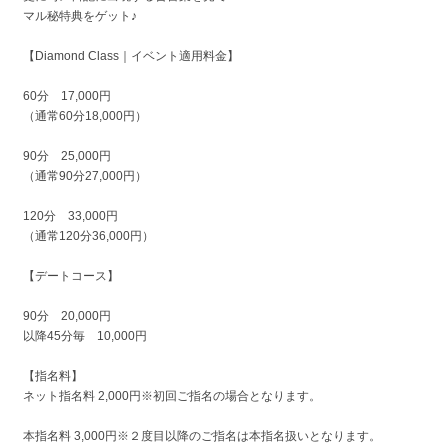
マル秘特典をゲット♪
【Diamond Class｜イベント適用料金】
60分 17,000円
（通常60分18,000円）
90分 25,000円
（通常90分27,000円）
120分 33,000円
（通常120分36,000円）
【デートコース】
90分 20,000円
以降45分毎 10,000円
【指名料】
ネット指名料 2,000円※初回ご指名の場合となります。
本指名料 3,000円※２度目以降のご指名は本指名扱いとなります。