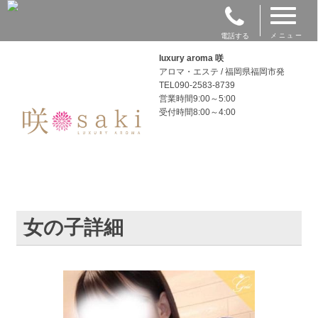
電話する
メニュー
luxury aroma 咲
アロマ・エステ / 福岡県福岡市発
TEL090-2583-8739
営業時間9:00～5:00
受付時間8:00～4:00
女の子詳細