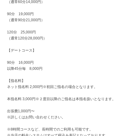
（通常60分14,000円）
90分 19,000円
（通常90分21,000円）
120分 25,000円
（通常120分28,000円）
【デートコース】
90分 16,000円
以降45分毎 8,000円
【指名料】
ネット指名料 2,000円※初回ご指名の場合となります。
本指名料 3,000円※２度目以降のご指名は本指名扱いとなります。
出張費1,000円〜
※詳しくはお問い合わせください。
※8時間コースなど、長時間でのご利用も可能です。
※当店の料金システムはすべて税込み表記となっております。