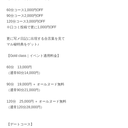
60分コース1,000円OFF
90分コース2,000円OFF
120分コース3,000円OFF
※口コミ投稿で更に1,000円OFF
更に写メ日記に出現する合言葉を見て
マル秘特典をゲット♪
【Gold class｜イベント適用料金】
60分 13,000円
（通常60分14,000円）
90分 19,000円 ＋ オールヌード無料
（通常90分21,000円）
120分 25,000円 ＋ オールヌード無料
（通常120分28,000円）
【デートコース】