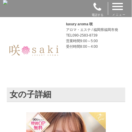
電話する
メニュー
luxury aroma 咲
アロマ・エステ / 福岡県福岡市発
TEL090-2583-8739
営業時間9:00～5:00
受付時間8:00～4:00
女の子詳細